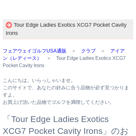
Tour Edge Ladies Exotics XCG7 Pocket Cavity
Irons
フェアウェイゴルフUSA通販
＞
クラブ
＞
アイア
ン（レディース）
＞ Tour Edge Ladies Exotics XCG7
Pocket Cavity Irons
こんにちは。いらっしゃいませ。
このサイトで、あなたの好みに合う品物が必ず見つかりま
すよ。
お買上げ頂いた品物でゴルフを満喫してください。
「Tour Edge Ladies Exotics
XCG7 Pocket Cavity Irons」のお