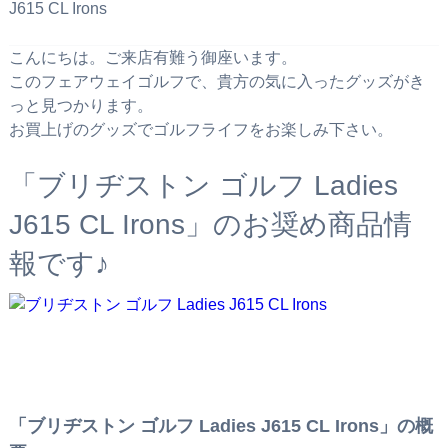
J615 CL Irons
こんにちは。ご来店有難う御座います。
このフェアウェイゴルフで、貴方の気に入ったグッズがき
っと見つかります。
お買上げのグッズでゴルフライフをお楽しみ下さい。
「ブリヂストン ゴルフ Ladies
J615 CL Irons」のお奨め商品情
報です♪
「ブリヂストン ゴルフ Ladies J615 CL Irons」の概