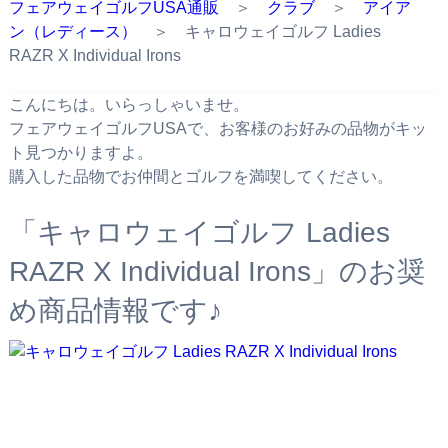
フェアウェイゴルフUSA通販
＞
クラブ
＞
アイア
ン（レディース）
＞ キャロウェイゴルフ Ladies
RAZR X Individual Irons
こんにちは。いらっしゃいませ。
フェアウェイゴルフUSAで、お客様のお好みの品物がキッ
ト見つかりますよ。
購入した品物でお仲間とゴルフを満喫してください。
「キャロウェイゴルフ Ladies
RAZR X Individual Irons」のお奨
め商品情報です♪