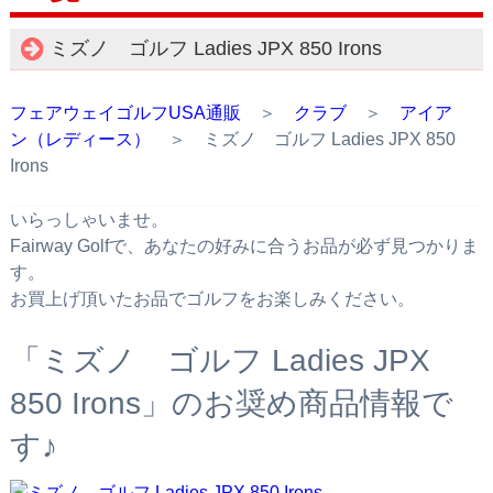
ミズノ ゴルフ Ladies JPX 850 Irons
フェアウェイゴルフUSA通販
＞
クラブ
＞
アイア
ン（レディース）
＞ ミズノ ゴルフ Ladies JPX 850
Irons
いらっしゃいませ。
Fairway Golfで、あなたの好みに合うお品が必ず見つかりま
す。
お買上げ頂いたお品でゴルフをお楽しみください。
「ミズノ ゴルフ Ladies JPX
850 Irons」のお奨め商品情報で
す♪