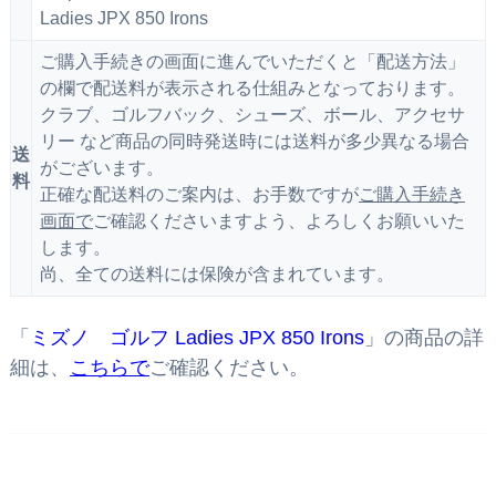
Ladies JPX 850 Irons
ご購入手続きの画面に進んでいただくと「配送方法」
の欄で配送料が表示される仕組みとなっております。
クラブ、ゴルフバック、シューズ、ボール、アクセサ
リー など商品の同時発送時には送料が多少異なる場合
送
がございます。
料
正確な配送料のご案内は、お手数ですが
ご購入手続き
画面で
ご確認くださいますよう、よろしくお願いいた
します。
尚、全ての送料には保険が含まれています。
「
ミズノ ゴルフ Ladies JPX 850 Irons
」の商品の詳
細は、
こちらで
ご確認ください。