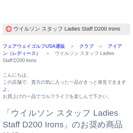
ウイルソン スタッフ Ladies Staff D200 Irons
フェアウェイゴルフUSA通販
＞
クラブ
＞
アイア
ン（レディース）
＞ ウイルソン スタッフ Ladies
Staff D200 Irons
こんにちは。
この店舗で、貴方の気に入った一品がきっと発見できます
よ。
お買上げの一品でゴルフライフを楽しんで下さい。
「ウイルソン スタッフ Ladies
Staff D200 Irons」のお奨め商品