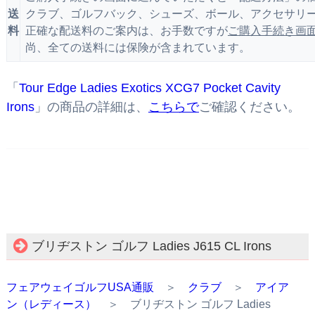
送
クラブ、ゴルフバック、シューズ、ボール、アクセサリー
料
正確な配送料のご案内は、お手数ですが
ご購入手続き画
尚、全ての送料には保険が含まれています。
「
Tour Edge Ladies Exotics XCG7 Pocket Cavity
Irons
」の商品の詳細は、
こちらで
ご確認ください。
ブリヂストン ゴルフ Ladies J615 CL Irons
フェアウェイゴルフUSA通販
＞
クラブ
＞
アイア
ン（レディース）
＞ ブリヂストン ゴルフ Ladies