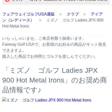
フェアウェイゴルフUSA通販
＞
クラブ
＞
アイア
ン（レディース）
＞ ミズノ ゴルフ Ladies JPX 900
Hot Metal Irons
いらっしゃいませ。ご来店有難う御座います。
Fairway Golf USAで、お客様のお好みの商品がキット発見
できますよ。
購入した商品でお仲間とゴルフを楽しんでください。
「ミズノ ゴルフ Ladies JPX
900 Hot Metal Irons」のお奨め商
品情報です♪