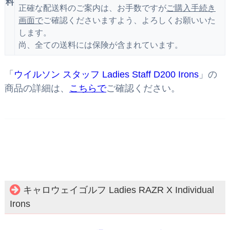
料
正確な配送料のご案内は、お手数ですが
ご購入手続き
画面で
ご確認くださいますよう、よろしくお願いいた
します。
尚、全ての送料には保険が含まれています。
「
ウイルソン スタッフ Ladies Staff D200 Irons
」の
商品の詳細は、
こちらで
ご確認ください。
キャロウェイゴルフ Ladies RAZR X Individual
Irons