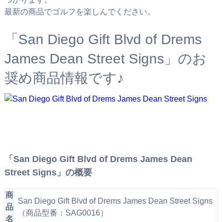
最新の商品でゴルフを楽しんでください。
「San Diego Gift Blvd of Drems
James Dean Street Signs」のお
奨め商品情報です♪
「San Diego Gift Blvd of Drems James Dean
Street Signs」の概要
商
San Diego Gift Blvd of Drems James Dean Street Signs
品
（商品型番：SAG0016）
名