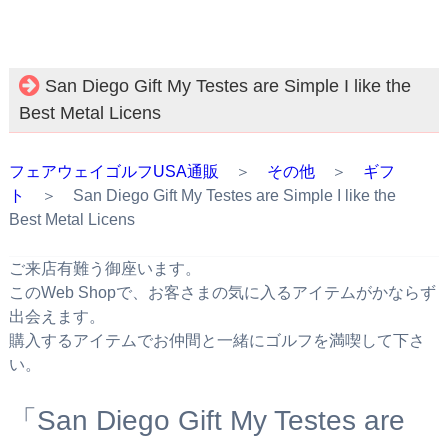
San Diego Gift My Testes are Simple I like the
Best Metal Licens
フェアウェイゴルフUSA通販
＞
その他
＞
ギフ
ト
＞ San Diego Gift My Testes are Simple I like the
Best Metal Licens
ご来店有難う御座います。
このWeb Shopで、お客さまの気に入るアイテムがかならず
出会えます。
購入するアイテムでお仲間と一緒にゴルフを満喫して下さ
い。
「San Diego Gift My Testes are