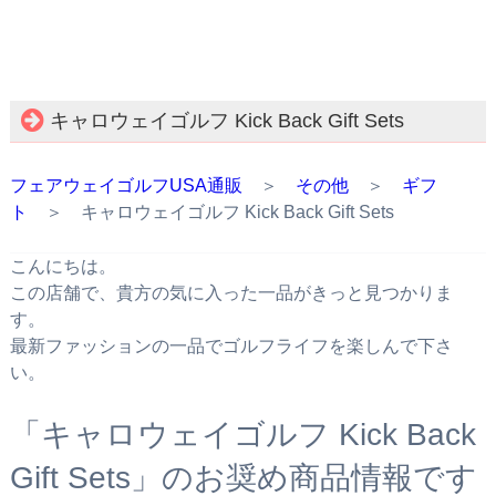
キャロウェイゴルフ Kick Back Gift Sets
フェアウェイゴルフUSA通販
＞
その他
＞
ギフ
ト
＞ キャロウェイゴルフ Kick Back Gift Sets
こんにちは。
この店舗で、貴方の気に入った一品がきっと見つかりま
す。
最新ファッションの一品でゴルフライフを楽しんで下さ
い。
「キャロウェイゴルフ Kick Back
Gift Sets」のお奨め商品情報です