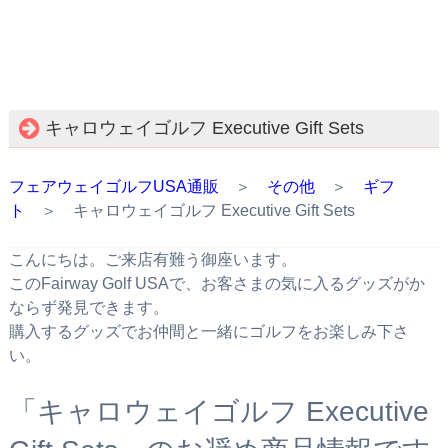
キャロウェイゴルフ Executive Gift Sets
フェアウェイゴルフUSA通販
＞
その他
＞
ギフ
ト
＞ キャロウェイゴルフ Executive Gift Sets
こんにちは。ご来店有難う御座います。
このFairway Golf USAで、お客さまの気に入るグッズがか
ならず発見できます。
購入するグッズでお仲間と一緒にゴルフをお楽しみ下さ
い。
「キャロウェイゴルフ Executive