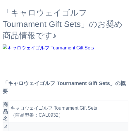
「キャロウェイゴルフ
Tournament Gift Sets」のお奨め
商品情報です♪
「キャロウェイゴルフ Tournament Gift Sets」の概
要
商
キャロウェイゴルフ Tournament Gift Sets
品
（商品型番：CAL0932）
名
メ