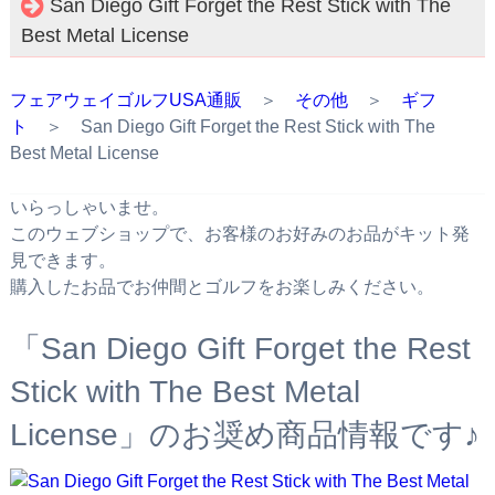
San Diego Gift Forget the Rest Stick with The
Best Metal License
フェアウェイゴルフUSA通販
＞
その他
＞
ギフ
ト
＞ San Diego Gift Forget the Rest Stick with The
Best Metal License
いらっしゃいませ。
このウェブショップで、お客様のお好みのお品がキット発
見できます。
購入したお品でお仲間とゴルフをお楽しみください。
「San Diego Gift Forget the Rest
Stick with The Best Metal
License」のお奨め商品情報です♪