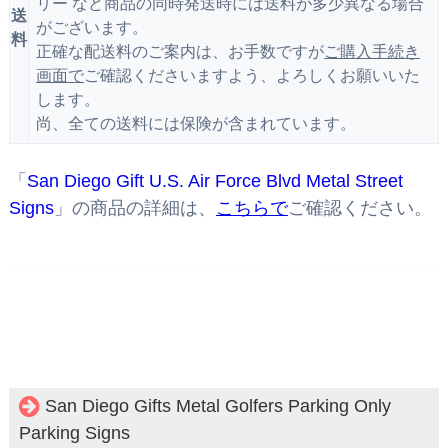
リー など商品の同時発送時には送料が多少異なる場合
送
がございます。
料
正確な配送料のご案内は、お手数ですが
ご購入手続き
画面で
ご確認くださいますよう、よろしくお願いいた
します。
尚、全ての送料には保険が含まれています。
「
San Diego Gift U.S. Air Force Blvd Metal Street
Signs
」の商品の詳細は、
こちらで
ご確認ください。
San Diego Gifts Metal Golfers Parking Only
Parking Signs