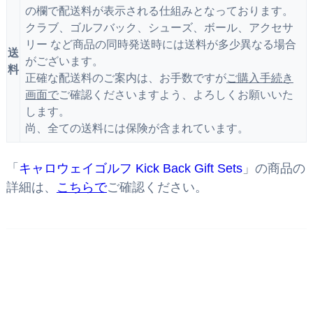
の欄で配送料が表示される仕組みとなっております。
クラブ、ゴルフバック、シューズ、ボール、アクセサ
リー など商品の同時発送時には送料が多少異なる場合
送
がございます。
料
正確な配送料のご案内は、お手数ですが
ご購入手続き
画面で
ご確認くださいますよう、よろしくお願いいた
します。
尚、全ての送料には保険が含まれています。
「
キャロウェイゴルフ Kick Back Gift Sets
」の商品の
詳細は、
こちらで
ご確認ください。