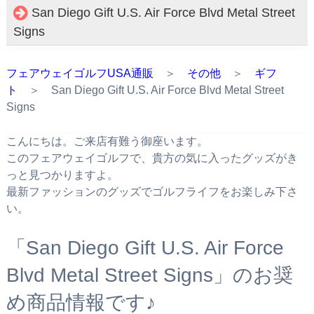
San Diego Gift U.S. Air Force Blvd Metal Street
Signs
フェアウェイゴルフUSA通販
＞
その他
＞
ギフ
ト
＞ San Diego Gift U.S. Air Force Blvd Metal Street
Signs
こんにちは。ご来店有難う御座います。
このフェアウェイゴルフで、貴方の気に入ったグッズがき
っと見つかりますよ。
最新ファッションのグッズでゴルフライフをお楽しみ下さ
い。
「San Diego Gift U.S. Air Force
Blvd Metal Street Signs」のお奨
め商品情報です♪