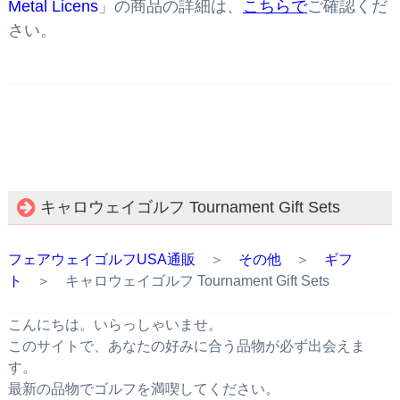
Metal Licens
」の商品の詳細は、
こちらで
ご確認くだ
さい。
キャロウェイゴルフ Tournament Gift Sets
フェアウェイゴルフUSA通販
＞
その他
＞
ギフ
ト
＞ キャロウェイゴルフ Tournament Gift Sets
こんにちは。いらっしゃいませ。
このサイトで、あなたの好みに合う品物が必ず出会えま
す。
最新の品物でゴルフを満喫してください。