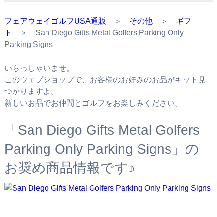
フェアウェイゴルフUSA通販
＞
その他
＞
ギフ
ト
＞ San Diego Gifts Metal Golfers Parking Only
Parking Signs
いらっしゃいませ。
このウェブショップで、お客様のお好みのお品がキット見
つかりますよ。
新しいお品でお仲間とゴルフをお楽しみください。
「San Diego Gifts Metal Golfers
Parking Only Parking Signs」の
お奨め商品情報です♪