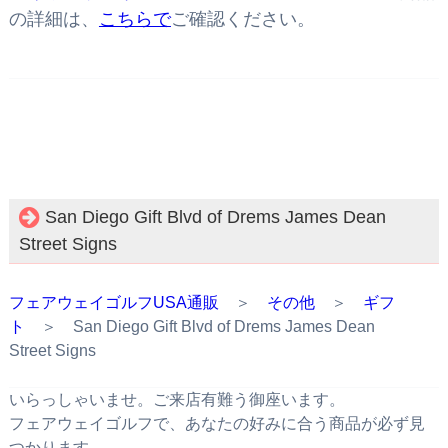
の詳細は、
こちらで
ご確認ください。
San Diego Gift Blvd of Drems James Dean
Street Signs
フェアウェイゴルフUSA通販
＞
その他
＞
ギフ
ト
＞ San Diego Gift Blvd of Drems James Dean
Street Signs
いらっしゃいませ。ご来店有難う御座います。
フェアウェイゴルフで、あなたの好みに合う商品が必ず見
つかります。