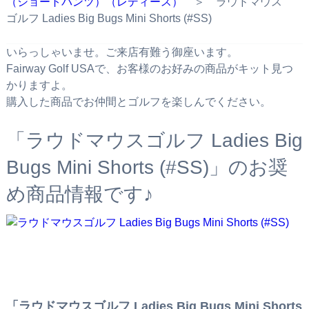
（ショートパンツ）（レディース）
＞ ラウドマウス
ゴルフ Ladies Big Bugs Mini Shorts (#SS)
いらっしゃいませ。ご来店有難う御座います。
Fairway Golf USAで、お客様のお好みの商品がキット見つ
かりますよ。
購入した商品でお仲間とゴルフを楽しんでください。
「ラウドマウスゴルフ Ladies Big
Bugs Mini Shorts (#SS)」のお奨
め商品情報です♪
「ラウドマウスゴルフ Ladies Big Bugs Mini Shorts