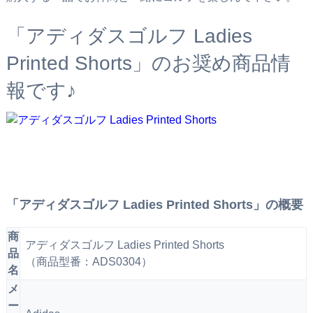
「アディダスゴルフ Ladies
Printed Shorts」のお奨め商品情
報です♪
「アディダスゴルフ Ladies Printed Shorts」の概要
商
アディダスゴルフ Ladies Printed Shorts
品
（商品型番：ADS0304）
名
メ
ー