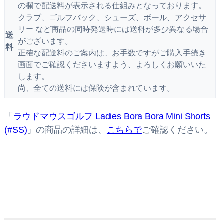
の欄で配送料が表示される仕組みとなっております。
クラブ、ゴルフバック、シューズ、ボール、アクセサ
リー など商品の同時発送時には送料が多少異なる場合
送
がございます。
料
正確な配送料のご案内は、お手数ですが
ご購入手続き
画面で
ご確認くださいますよう、よろしくお願いいた
します。
尚、全ての送料には保険が含まれています。
「
ラウドマウスゴルフ Ladies Bora Bora Mini Shorts
(#SS)
」の商品の詳細は、
こちらで
ご確認ください。