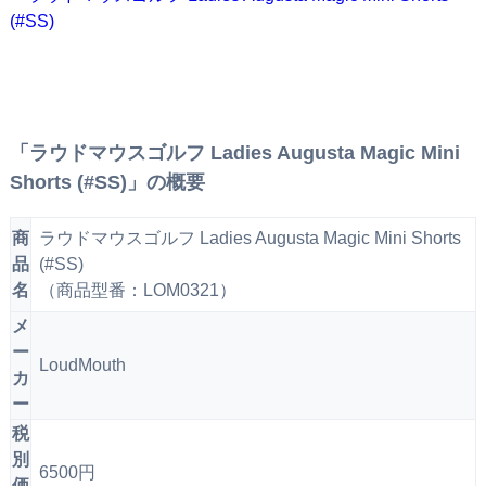
「ラウドマウスゴルフ Ladies Augusta Magic Mini
Shorts (#SS)」の概要
商
ラウドマウスゴルフ Ladies Augusta Magic Mini Shorts
品
(#SS)
名
（商品型番：LOM0321）
メ
ー
LoudMouth
カ
ー
税
別
6500円
価