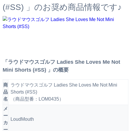
(#SS) 」のお奨め商品情報です♪
「ラウドマウスゴルフ Ladies She Loves Me Not
Mini Shorts (#SS) 」の概要
商
ラウドマウスゴルフ Ladies She Loves Me Not Mini
品
Shorts (#SS)
名
（商品型番：LOM0435）
メ
ー
LoudMouth
カ
ー