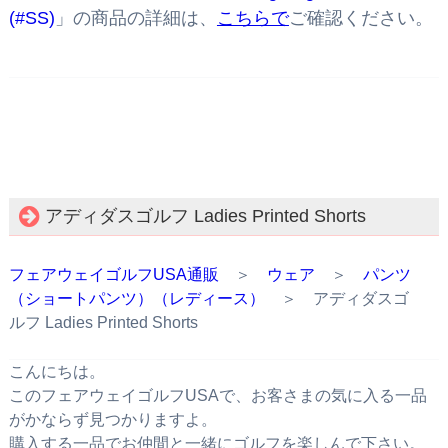
(#SS)
」の商品の詳細は、
こちらで
ご確認ください。
アディダスゴルフ Ladies Printed Shorts
フェアウェイゴルフUSA通販
＞
ウェア
＞
パンツ
（ショートパンツ）（レディース）
＞ アディダスゴ
ルフ Ladies Printed Shorts
こんにちは。
このフェアウェイゴルフUSAで、お客さまの気に入る一品
がかならず見つかりますよ。
購入する一品でお仲間と一緒にゴルフを楽しんで下さい。