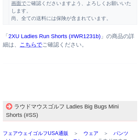
画面で
ご確認くださいますよう、よろしくお願いいた
します。
尚、全ての送料には保険が含まれています。
「
2XU Ladies Run Shorts (#WR1231b)
」の商品の詳
細は、
こちらで
ご確認ください。
ラウドマウスゴルフ Ladies Big Bugs Mini
Shorts (#SS)
フェアウェイゴルフUSA通販
＞
ウェア
＞
パンツ