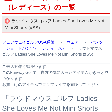
（レディース）の一覧
ラウドマウスゴルフ Ladies She Loves Me Not
Mini Shorts (#SS)
フェアウェイゴルフUSA通販
＞
ウェア
＞
パンツ
（ショートパンツ）（レディース）
＞ ラウドマウス
ゴルフ Ladies She Loves Me Not Mini Shorts (#SS)
ご来店有難う御座います。
このFairway Golfで、貴方の気に入ったアイテムがきっと見
つかります。
お買上げのアイテムでゴルフライフを満喫して下さい。
「ラウドマウスゴルフ Ladies
She Loves Me Not Mini Shorts