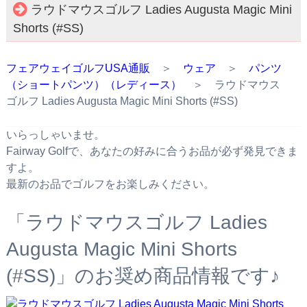
ラウドマウスゴルフ Ladies Augusta Magic Mini
Shorts (#SS)
フェアウェイゴルフUSA通販
＞
ウェア
＞
パンツ
（ショートパンツ）（レディース）
＞ ラウドマウス
ゴルフ Ladies Augusta Magic Mini Shorts (#SS)
いらっしゃいませ。
Fairway Golfで、あなたの好みに合うお品が必ず発見できま
すよ。
最新のお品でゴルフをお楽しみください。
「ラウドマウスゴルフ Ladies
Augusta Magic Mini Shorts
(#SS)」のお奨め商品情報です♪