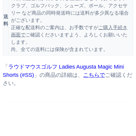
クラブ、ゴルフバック、シューズ、ボール、アクセサ
リー など商品の同時発送時には送料が多少異なる場合
送
がございます。
料
正確な配送料のご案内は、お手数ですが
ご購入手続き
画面で
ご確認くださいますよう、よろしくお願いいた
します。
尚、全ての送料には保険が含まれています。
「
ラウドマウスゴルフ Ladies Augusta Magic Mini
Shorts (#SS)
」の商品の詳細は、
こちらで
ご確認くだ
さい。