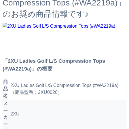
Compression Tops (#WA2219a)」
のお奨め商品情報です♪
「2XU Ladies Golf L/S Compression Tops
(#WA2219a)」の概要
商
2XU Ladies Golf L/S Compression Tops (#WA2219a)
品
（商品型番：2XU0020）
名
メ
ー
2XU
カ
ー