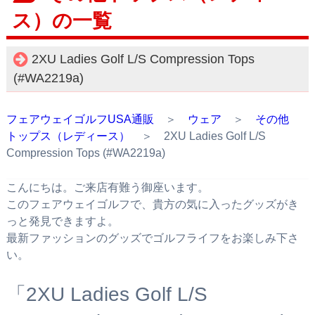
ス）の一覧
2XU Ladies Golf L/S Compression Tops
(#WA2219a)
フェアウェイゴルフUSA通販
＞
ウェア
＞
その他
トップス（レディース）
＞ 2XU Ladies Golf L/S
Compression Tops (#WA2219a)
こんにちは。ご来店有難う御座います。
このフェアウェイゴルフで、貴方の気に入ったグッズがき
っと発見できますよ。
最新ファッションのグッズでゴルフライフをお楽しみ下さ
い。
「2XU Ladies Golf L/S