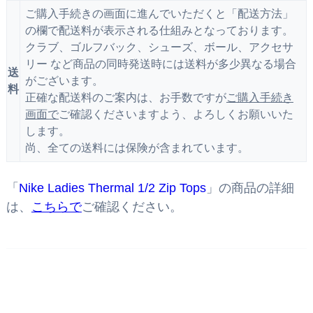
ご購入手続きの画面に進んでいただくと「配送方法」
の欄で配送料が表示される仕組みとなっております。
クラブ、ゴルフバック、シューズ、ボール、アクセサ
リー など商品の同時発送時には送料が多少異なる場合
送
がございます。
料
正確な配送料のご案内は、お手数ですが
ご購入手続き
画面で
ご確認くださいますよう、よろしくお願いいた
します。
尚、全ての送料には保険が含まれています。
「
Nike Ladies Thermal 1/2 Zip Tops
」の商品の詳細
は、
こちらで
ご確認ください。