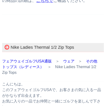
の商品の詳細は、
こちらで
ご確認ください。
Nike Ladies Thermal 1/2 Zip Tops
フェアウェイゴルフUSA通販
＞
ウェア
＞
その他
トップス（レディース）
＞ Nike Ladies Thermal 1/2
Zip Tops
こんにちは。
このフェアウェイゴルフUSAで、お客さまの気に入る一品
がかならず出会えます。
お気に入りの一品でお仲間と一緒にゴルフを楽しんで下さ