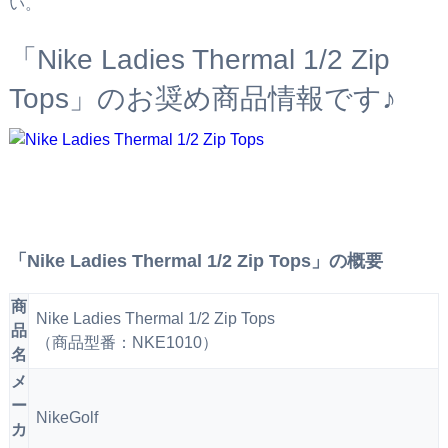
い。
「Nike Ladies Thermal 1/2 Zip
Tops」のお奨め商品情報です♪
「Nike Ladies Thermal 1/2 Zip Tops」の概要
商
Nike Ladies Thermal 1/2 Zip Tops
品
（商品型番：NKE1010）
名
メ
ー
NikeGolf
カ