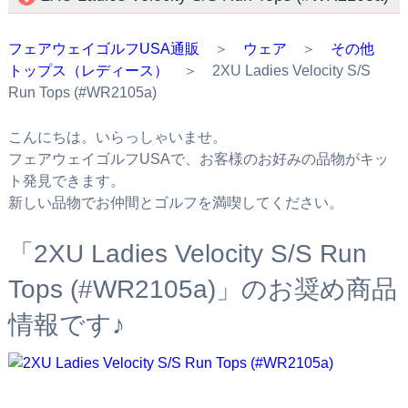
フェアウェイゴルフUSA通販
＞
ウェア
＞
その他
トップス（レディース）
＞ 2XU Ladies Velocity S/S
Run Tops (#WR2105a)
こんにちは。いらっしゃいませ。
フェアウェイゴルフUSAで、お客様のお好みの品物がキッ
ト発見できます。
新しい品物でお仲間とゴルフを満喫してください。
「2XU Ladies Velocity S/S Run
Tops (#WR2105a)」のお奨め商品
情報です♪