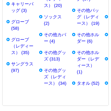
キャリーバ
ス） (20)
ッグ (3)
その他バッ
ソックス
グ（レディ
グローブ
(2)
ース） (19)
(58)
その他カバ
その他ホル
グローブ
ー (4)
ダー (6)
（レディー
ス） (35)
その他グッ
その他ホル
ズ (313)
ダー（レデ
サングラス
ィース）
(97)
その他グッ
(1)
ズ（レディ
ース） (34)
タオル (52)