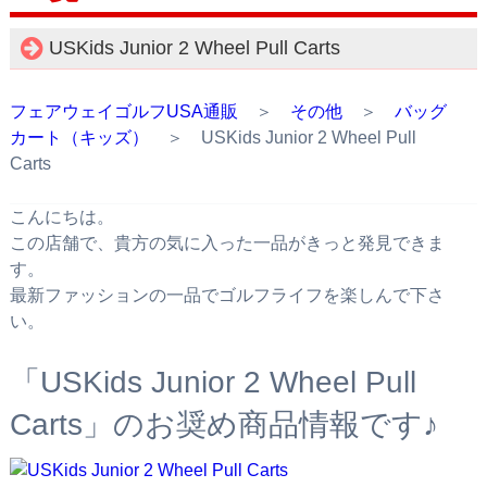
USKids Junior 2 Wheel Pull Carts
フェアウェイゴルフUSA通販
＞
その他
＞
バッグ
カート（キッズ）
＞ USKids Junior 2 Wheel Pull
Carts
こんにちは。
この店舗で、貴方の気に入った一品がきっと発見できま
す。
最新ファッションの一品でゴルフライフを楽しんで下さ
い。
「USKids Junior 2 Wheel Pull
Carts」のお奨め商品情報です♪