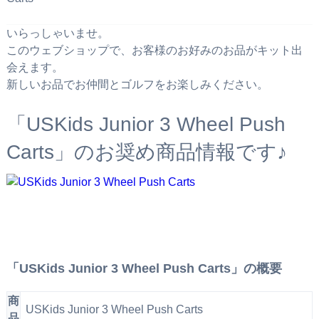
いらっしゃいませ。
このウェブショップで、お客様のお好みのお品がキット出
会えます。
新しいお品でお仲間とゴルフをお楽しみください。
「USKids Junior 3 Wheel Push
Carts」のお奨め商品情報です♪
「USKids Junior 3 Wheel Push Carts」の概要
商
USKids Junior 3 Wheel Push Carts
品