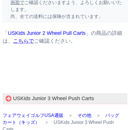
画面で
ご確認くださいますよう、よろしくお願いいた
します。
尚、全ての送料には保険が含まれています。
「
USKids Junior 2 Wheel Pull Carts
」の商品の詳細
は、
こちらで
ご確認ください。
USKids Junior 3 Wheel Push Carts
フェアウェイゴルフUSA通販
＞
その他
＞
バッグ
カート（キッズ）
＞ USKids Junior 3 Wheel Push
Carts