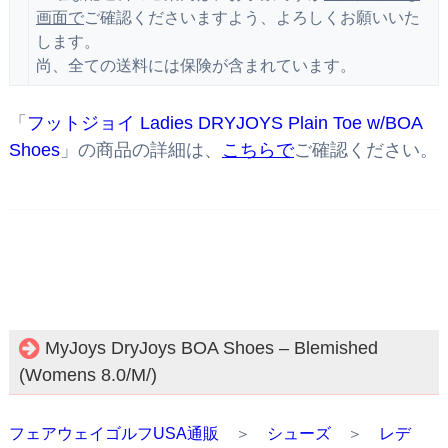
画面で
ご確認くださいますよう、よろしくお願いいた
します。
尚、全ての送料には保険が含まれています。
「
フットジョイ Ladies DRYJOYS Plain Toe w/BOA
Shoes
」の商品の詳細は、
こちらで
ご確認ください。
MyJoys DryJoys BOA Shoes – Blemished
(Womens 8.0/M/)
フェアウェイゴルフUSA通販
＞
シューズ
＞
レデ