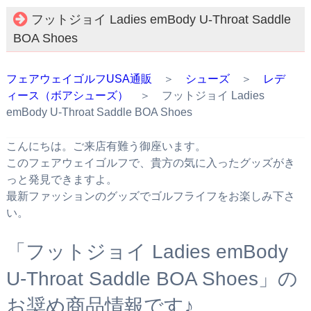
フットジョイ Ladies emBody U-Throat Saddle
BOA Shoes
フェアウェイゴルフUSA通販
＞
シューズ
＞
レデ
ィース（ボアシューズ）
＞ フットジョイ Ladies
emBody U-Throat Saddle BOA Shoes
こんにちは。ご来店有難う御座います。
このフェアウェイゴルフで、貴方の気に入ったグッズがき
っと発見できますよ。
最新ファッションのグッズでゴルフライフをお楽しみ下さ
い。
「フットジョイ Ladies emBody
U-Throat Saddle BOA Shoes」の
お奨め商品情報です♪