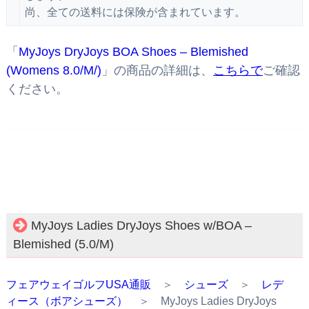
尚、全ての送料には保険が含まれています。
「
MyJoys DryJoys BOA Shoes – Blemished
(Womens 8.0/M/)
」の商品の詳細は、
こちらで
ご確認
ください。
MyJoys Ladies DryJoys Shoes w/BOA –
Blemished (5.0/M)
フェアウェイゴルフUSA通販
＞
シューズ
＞
レデ
ィース（ボアシューズ）
＞ MyJoys Ladies DryJoys