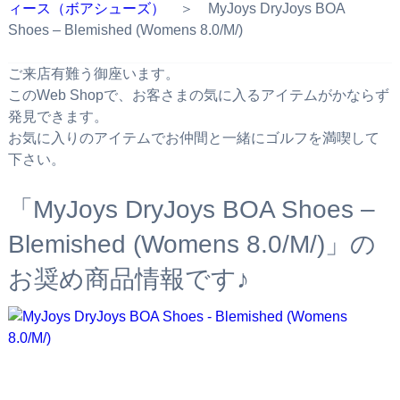
ィース（ボアシューズ）
＞ MyJoys DryJoys BOA
Shoes – Blemished (Womens 8.0/M/)
ご来店有難う御座います。
このWeb Shopで、お客さまの気に入るアイテムがかならず
発見できます。
お気に入りのアイテムでお仲間と一緒にゴルフを満喫して
下さい。
「MyJoys DryJoys BOA Shoes –
Blemished (Womens 8.0/M/)」の
お奨め商品情報です♪