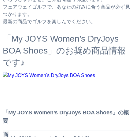
フェアウェイゴルフで、あなたの好みに合う商品が必ず見
つかります。
最新の商品でゴルフを楽しんでください。
「My JOYS Women’s DryJoys
BOA Shoes」のお奨め商品情報
です♪
「My JOYS Women’s DryJoys BOA Shoes」の概
要
商