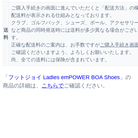
ご購入手続きの画面に進んでいただくと「配送方法」の
配送料が表示される仕組みとなっております。
クラブ、ゴルフバック、シューズ、ボール、アクセサリ
送
など商品の同時発送時には送料が多少異なる場合がござ
料
す。
正確な配送料のご案内は、お手数ですが
ご購入手続き画
ご確認くださいますよう、よろしくお願いいたします。
尚、全ての送料には保険が含まれています。
「
フットジョイ Ladies emPOWER BOA Shoes
」の
商品の詳細は、
こちらで
ご確認ください。