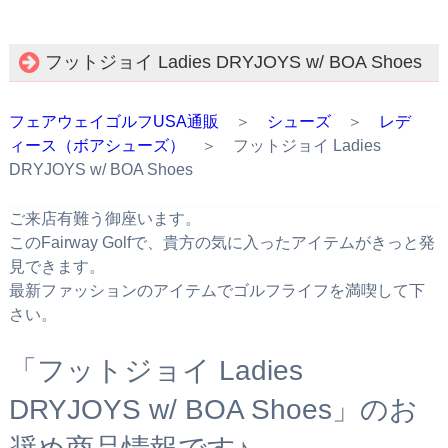
フットジョイ Ladies DRYJOYS w/ BOA Shoes
フェアウェイゴルフUSA通販
＞
シューズ
＞
レデ
ィース（ボアシューズ）
＞ フットジョイ Ladies
DRYJOYS w/ BOA Shoes
ご来店有難う御座います。
このFairway Golfで、貴方の気に入ったアイテムがきっと発
見できます。
最新ファッションのアイテムでゴルフライフを満喫して下
さい。
「フットジョイ Ladies
DRYJOYS w/ BOA Shoes」のお