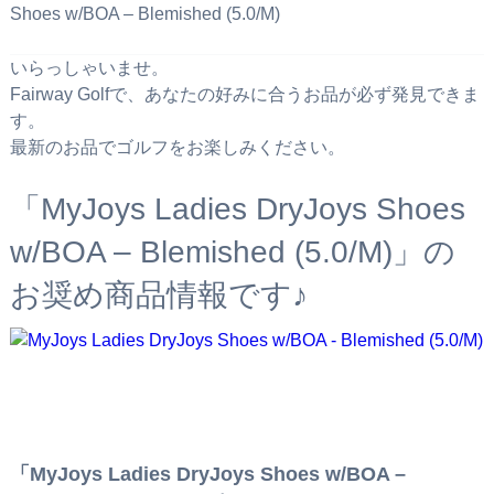
Shoes w/BOA – Blemished (5.0/M)
いらっしゃいませ。
Fairway Golfで、あなたの好みに合うお品が必ず発見できま
す。
最新のお品でゴルフをお楽しみください。
「MyJoys Ladies DryJoys Shoes
w/BOA – Blemished (5.0/M)」の
お奨め商品情報です♪
「MyJoys Ladies DryJoys Shoes w/BOA –