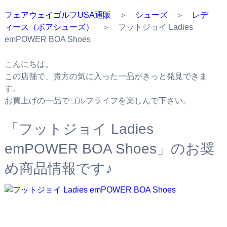
フェアウェイゴルフUSA通販
＞
シューズ
＞
レデ
ィース（ボアシューズ）
＞ フットジョイ Ladies
emPOWER BOA Shoes
こんにちは。
この店舗で、貴方の気に入った一品がきっと発見できま
す。
お買上げの一品でゴルフライフを楽しんで下さい。
「フットジョイ Ladies
emPOWER BOA Shoes」のお奨
め商品情報です♪