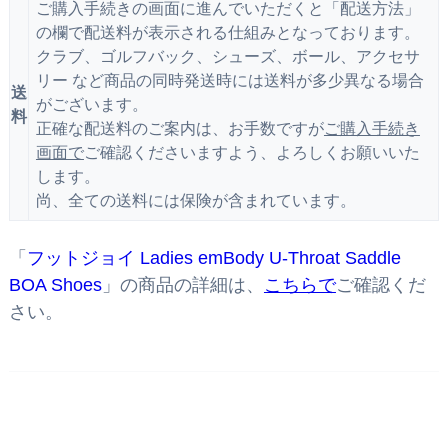
ご購入手続きの画面に進んでいただくと「配送方法」
の欄で配送料が表示される仕組みとなっております。
クラブ、ゴルフバック、シューズ、ボール、アクセサ
リー など商品の同時発送時には送料が多少異なる場合
送
がございます。
料
正確な配送料のご案内は、お手数ですが
ご購入手続き
画面で
ご確認くださいますよう、よろしくお願いいた
します。
尚、全ての送料には保険が含まれています。
「
フットジョイ Ladies emBody U-Throat Saddle
BOA Shoes
」の商品の詳細は、
こちらで
ご確認くだ
さい。