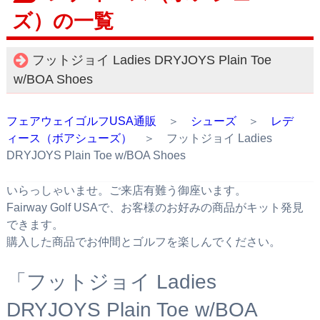
ズ）の一覧
フットジョイ Ladies DRYJOYS Plain Toe
w/BOA Shoes
フェアウェイゴルフUSA通販
＞
シューズ
＞
レデ
ィース（ボアシューズ）
＞ フットジョイ Ladies
DRYJOYS Plain Toe w/BOA Shoes
いらっしゃいませ。ご来店有難う御座います。
Fairway Golf USAで、お客様のお好みの商品がキット発見
できます。
購入した商品でお仲間とゴルフを楽しんでください。
「フットジョイ Ladies
DRYJOYS Plain Toe w/BOA