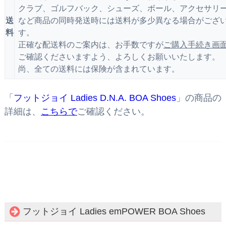
クラブ、ゴルフバック、シューズ、ボール、アクセサリ
送
など商品の同時発送時には送料が多少異なる場合がござ
料
す。
正確な配送料のご案内は、お手数ですが
ご購入手続き画
ご確認くださいますよう、よろしくお願いいたします。
尚、全ての送料には保険が含まれています。
「
フットジョイ Ladies D.N.A. BOA Shoes
」の商品の
詳細は、
こちらで
ご確認ください。
フットジョイ Ladies emPOWER BOA Shoes