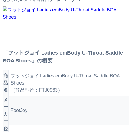
「フットジョイ Ladies emBody U-Throat Saddle
BOA Shoes」の概要
商
フットジョイ Ladies emBody U-Throat Saddle BOA
品
Shoes
名
（商品型番：FTJ0963）
メ
ー
FootJoy
カ
ー
税