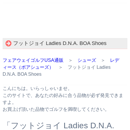
フットジョイ Ladies D.N.A. BOA Shoes
フェアウェイゴルフUSA通販
＞
シューズ
＞
レデ
ィース（ボアシューズ）
＞ フットジョイ Ladies
D.N.A. BOA Shoes
こんにちは。いらっしゃいませ。
このサイトで、あなたの好みに合う品物が必ず発見できま
すよ。
お買上げ頂いた品物でゴルフを満喫してください。
「フットジョイ Ladies D.N.A.