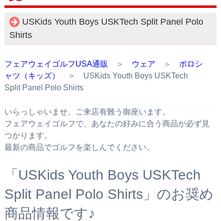
USKids Youth Boys USKTech Split Panel Polo
Shirts
フェアウェイゴルフUSA通販
＞
ウェア
＞
ポロシ
ャツ（キッズ）
＞ USKids Youth Boys USKTech
Split Panel Polo Shirts
いらっしゃいませ。ご来店有難う御座います。
フェアウェイゴルフで、あなたの好みに合う商品が必ず見
つかります。
最新の商品でゴルフを楽しんでください。
「USKids Youth Boys USKTech
Split Panel Polo Shirts」のお奨め
商品情報です♪