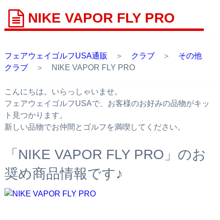
NIKE VAPOR FLY PRO
フェアウェイゴルフUSA通販
＞
クラブ
＞
その他
クラブ
＞ NIKE VAPOR FLY PRO
こんにちは。いらっしゃいませ。
フェアウェイゴルフUSAで、お客様のお好みの品物がキッ
ト見つかります。
新しい品物でお仲間とゴルフを満喫してください。
「NIKE VAPOR FLY PRO」のお
奨め商品情報です♪