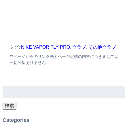
タグ:
NIKE VAPOR FLY PRO
,
クラブ
,
その他クラブ
当ページからのリンク先とページ記載の内容につきましては
一切関係ありません
検
索:
検索
Categories