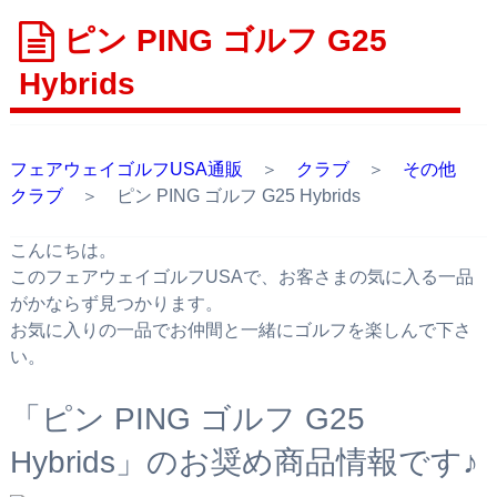
ピン PING ゴルフ G25
Hybrids
フェアウェイゴルフUSA通販
＞
クラブ
＞
その他
クラブ
＞ ピン PING ゴルフ G25 Hybrids
こんにちは。
このフェアウェイゴルフUSAで、お客さまの気に入る一品
がかならず見つかります。
お気に入りの一品でお仲間と一緒にゴルフを楽しんで下さ
い。
「ピン PING ゴルフ G25
Hybrids」のお奨め商品情報です♪