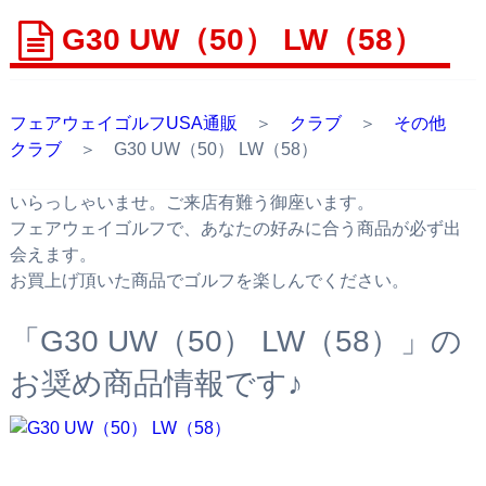
G30 UW（50） LW（58）
フェアウェイゴルフUSA通販
＞
クラブ
＞
その他
クラブ
＞ G30 UW（50） LW（58）
いらっしゃいませ。ご来店有難う御座います。
フェアウェイゴルフで、あなたの好みに合う商品が必ず出
会えます。
お買上げ頂いた商品でゴルフを楽しんでください。
「G30 UW（50） LW（58）」の
お奨め商品情報です♪