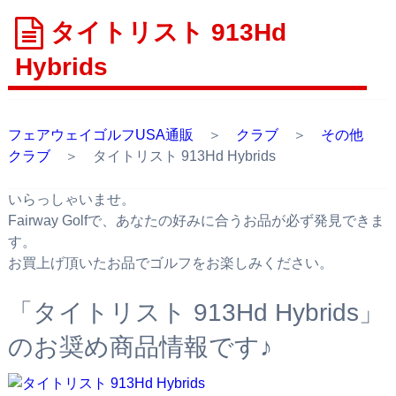
タイトリスト 913Hd
Hybrids
フェアウェイゴルフUSA通販
＞
クラブ
＞
その他
クラブ
＞ タイトリスト 913Hd Hybrids
いらっしゃいませ。
Fairway Golfで、あなたの好みに合うお品が必ず発見できま
す。
お買上げ頂いたお品でゴルフをお楽しみください。
「タイトリスト 913Hd Hybrids」
のお奨め商品情報です♪