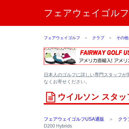
フェアウェイゴルフUS
フェアウェイゴルフ
＞
クラブ
＞
その他
日本人のゴルフに詳しい専門スタッフが
なくお寄せください。
ウイルソン スタッフ St
フェアウェイゴルフUSA通販
＞
クラ
D200 Hybrids