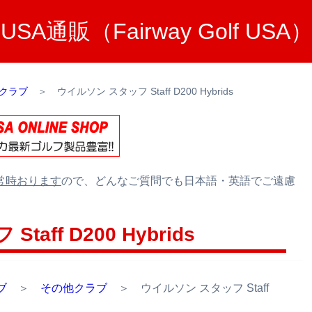
A通販（Fairway Golf U
クラブ
＞
ウイルソン スタッフ Staff D200 Hybrids
常時おります
ので、どんなご質問でも日本語・英語でご遠慮
aff D200 Hybrids
ブ
＞
その他クラブ
＞ ウイルソン スタッフ Staff