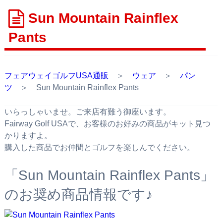
Sun Mountain Rainflex
Pants
フェアウェイゴルフUSA通販
＞
ウェア
＞
パン
ツ
＞ Sun Mountain Rainflex Pants
いらっしゃいませ。ご来店有難う御座います。
Fairway Golf USAで、お客様のお好みの商品がキット見つ
かりますよ。
購入した商品でお仲間とゴルフを楽しんでください。
「Sun Mountain Rainflex Pants」
のお奨め商品情報です♪