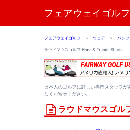
フェアウェイゴルフUS
フェアウェイゴルフ
＞
ウェア
＞
パンツ
ラウドマウスゴルフ Hans & Fronds Shorts
日本人のゴルフに詳しい専門スタッフが
なくお寄せください。
ラウドマウスゴルフ Han