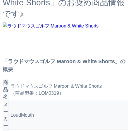
White Shorts」のお奨め商品情報
です♪
「ラウドマウスゴルフ Maroon & White Shorts」の
概要
商
ラウドマウスゴルフ Maroon & White Shorts
品
（商品型番：LOM0319）
名
メ
ー
LoudMouth
カ
ー