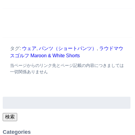
タグ:
ウェア
,
パンツ（ショートパンツ）
,
ラウドマウ
スゴルフ Maroon & White Shorts
当ページからのリンク先とページ記載の内容につきましては
一切関係ありません
検
索:
検索
Categories