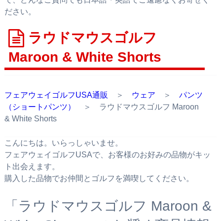
ださい。
ラウドマウスゴルフ
Maroon & White Shorts
フェアウェイゴルフUSA通販
＞
ウェア
＞
パンツ
（ショートパンツ）
＞ ラウドマウスゴルフ Maroon
& White Shorts
こんにちは。いらっしゃいませ。
フェアウェイゴルフUSAで、お客様のお好みの品物がキッ
ト出会えます。
購入した品物でお仲間とゴルフを満喫してください。
「ラウドマウスゴルフ Maroon &