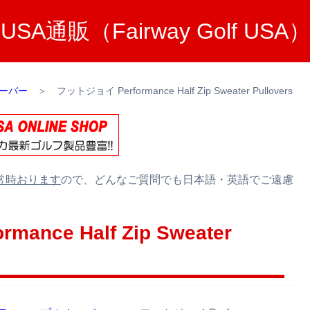
A通販（Fairway Golf U
ーバー
＞
フットジョイ Performance Half Zip Sweater Pullovers
常時おります
ので、どんなご質問でも日本語・英語でご遠慮
nce Half Zip Sweater