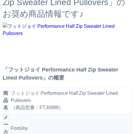
Zip Sweater Lined Pullovers」の
お奨め商品情報です♪
「フットジョイ Performance Half Zip Sweater
Lined Pullovers」の概要
商
フットジョイ Performance Half Zip Sweater Lined
品
Pullovers
名
（商品型番：FTJ0988）
メ
ー
FootJoy
カ