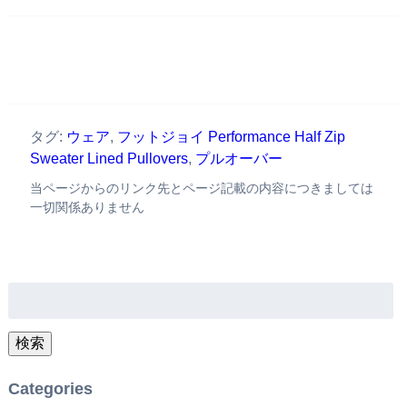
タグ:
ウェア
,
フットジョイ Performance Half Zip
Sweater Lined Pullovers
,
プルオーバー
当ページからのリンク先とページ記載の内容につきましては
一切関係ありません
検
索:
検索
Categories