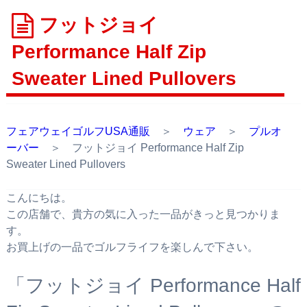
フットジョイ
Performance Half Zip
Sweater Lined Pullovers
フェアウェイゴルフUSA通販
＞
ウェア
＞
プルオ
ーバー
＞ フットジョイ Performance Half Zip
Sweater Lined Pullovers
こんにちは。
この店舗で、貴方の気に入った一品がきっと見つかりま
す。
お買上げの一品でゴルフライフを楽しんで下さい。
「フットジョイ Performance Half