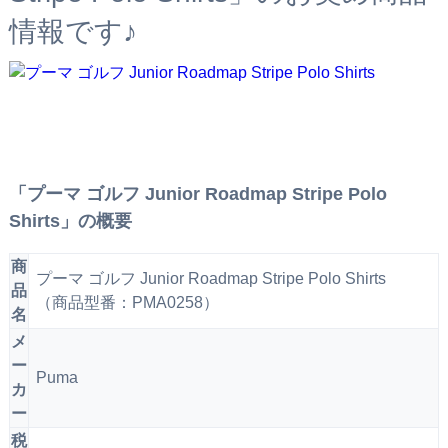
情報です♪
「プーマ ゴルフ Junior Roadmap Stripe Polo
Shirts」の概要
商
プーマ ゴルフ Junior Roadmap Stripe Polo Shirts
品
（商品型番：PMA0258）
名
メ
ー
Puma
カ
ー
税