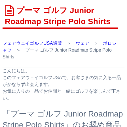
プーマ ゴルフ Junior
Roadmap Stripe Polo Shirts
フェアウェイゴルフUSA通販
＞
ウェア
＞
ポロシ
ャツ
＞ プーマ ゴルフ Junior Roadmap Stripe Polo
Shirts
こんにちは。
このフェアウェイゴルフUSAで、お客さまの気に入る一品
がかならず出会えます。
お気に入りの一品でお仲間と一緒にゴルフを楽しんで下さ
い。
「プーマ ゴルフ Junior Roadmap
Stripe Polo Shirts」のお奨め商品