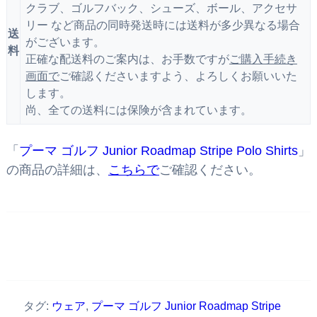
クラブ、ゴルフバック、シューズ、ボール、アクセサ
リー など商品の同時発送時には送料が多少異なる場合
送
がございます。
料
正確な配送料のご案内は、お手数ですが
ご購入手続き
画面で
ご確認くださいますよう、よろしくお願いいた
します。
尚、全ての送料には保険が含まれています。
「
プーマ ゴルフ Junior Roadmap Stripe Polo Shirts
」
の商品の詳細は、
こちらで
ご確認ください。
タグ:
ウェア
,
プーマ ゴルフ Junior Roadmap Stripe