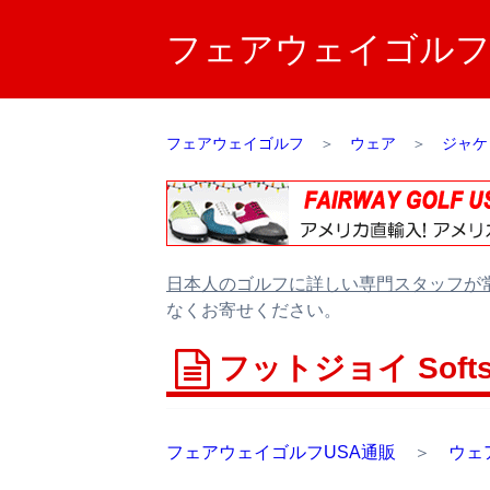
フェアウェイゴルフUS
フェアウェイゴルフ
＞
ウェア
＞
ジャケ
日本人のゴルフに詳しい専門スタッフが
なくお寄せください。
フットジョイ Softshe
フェアウェイゴルフUSA通販
＞
ウェ