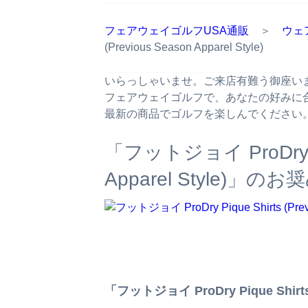
フェアウェイゴルフUSA通販
＞
ウェ
(Previous Season Apparel Style)
いらっしゃいませ。ご来店有難う御座い
フェアウェイゴルフで、あなたの好みに
最新の商品でゴルフを楽しんでください
「フットジョイ ProDry Piq
Apparel Style)」
「フットジョイ ProDry Pique Shirts 