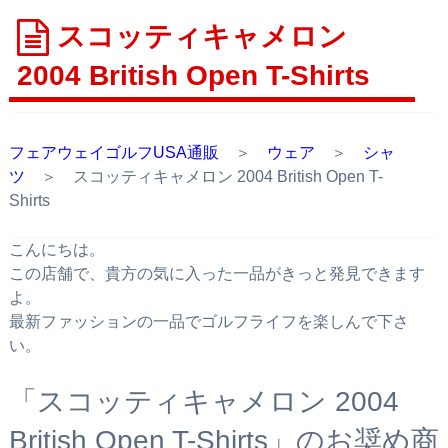
スコッティキャメロン
2004 British Open T-Shirts
フェアウェイゴルフUSA通販
＞
ウェア
＞
シャ
ツ
＞ スコッティキャメロン 2004 British Open T-
Shirts
こんにちは。
この店舗で、貴方の気に入った一品がきっと発見できます
よ。
最新ファッションの一品でゴルフライフを楽しんで下さ
い。
「スコッティキャメロン 2004
British Open T-Shirts」のお奨め商