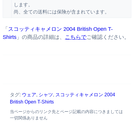
します。
尚、全ての送料には保険が含まれています。
「
スコッティキャメロン 2004 British Open T-
Shirts
」の商品の詳細は、
こちらで
ご確認ください。
タグ:
ウェア
,
シャツ
,
スコッティキャメロン 2004
British Open T-Shirts
当ページからのリンク先とページ記載の内容につきましては
一切関係ありません