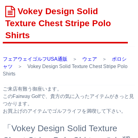
Vokey Design Solid
Texture Chest Stripe Polo
Shirts
フェアウェイゴルフUSA通販
＞
ウェア
＞
ポロシ
ャツ
＞ Vokey Design Solid Texture Chest Stripe Polo
Shirts
ご来店有難う御座います。
このFairway Golfで、貴方の気に入ったアイテムがきっと見
つかります。
お買上げのアイテムでゴルフライフを満喫して下さい。
「Vokey Design Solid Texture