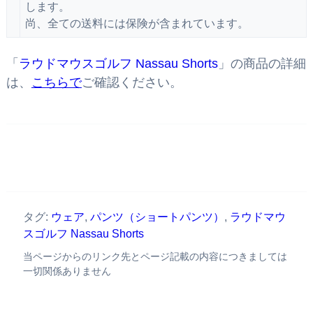
します。
尚、全ての送料には保険が含まれています。
「
ラウドマウスゴルフ Nassau Shorts
」の商品の詳細
は、
こちらで
ご確認ください。
タグ:
ウェア
,
パンツ（ショートパンツ）
,
ラウドマウ
スゴルフ Nassau Shorts
当ページからのリンク先とページ記載の内容につきましては
一切関係ありません