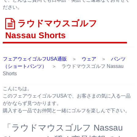
ださい。
ラウドマウスゴルフ
Nassau Shorts
フェアウェイゴルフUSA通販
＞
ウェア
＞
パンツ
（ショートパンツ）
＞ ラウドマウスゴルフ Nassau
Shorts
こんにちは。
このフェアウェイゴルフUSAで、お客さまの気に入る一品
がかならず見つかります。
購入する一品でお仲間と一緒にゴルフを楽しんで下さい。
「ラウドマウスゴルフ Nassau