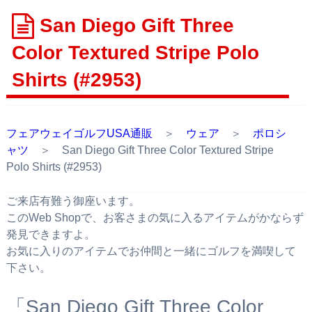
San Diego Gift Three
Color Textured Stripe Polo
Shirts (#2953)
フェアウェイゴルフUSA通販
＞
ウェア
＞
ポロシ
ャツ
＞ San Diego Gift Three Color Textured Stripe
Polo Shirts (#2953)
ご来店有難う御座います。
このWeb Shopで、お客さまの気に入るアイテムがかならず
発見できますよ。
お気に入りのアイテムでお仲間と一緒にゴルフを満喫して
下さい。
「San Diego Gift Three Color