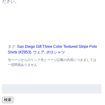
ださい。
タグ:
San Diego Gift Three Color Textured Stripe Polo
Shirts (#2953)
,
ウェア
,
ポロシャツ
当ページからのリンク先とページ記載の内容につきましては
一切関係ありません
検
索:
検索