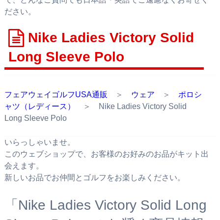
ださい。
Nike Ladies Victory Solid
Long Sleeve Polo
フェアウェイゴルフUSA通販
＞
ウェア
＞
ポロシ
ャツ（レディース）
＞ Nike Ladies Victory Solid
Long Sleeve Polo
いらっしゃいませ。
このウェブショップで、お客様のお好みのお品がキット出
会えます。
新しいお品でお仲間とゴルフをお楽しみください。
「Nike Ladies Victory Solid Long