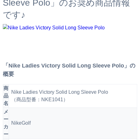
Sleeve Polo」のお奨め商品情報
です♪
「Nike Ladies Victory Solid Long Sleeve Polo」の
概要
商
Nike Ladies Victory Solid Long Sleeve Polo
品
（商品型番：NKE1041）
名
メ
ー
NikeGolf
カ
ー