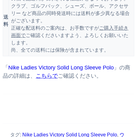
クラブ、ゴルフバック、シューズ、ボール、アクセサ
リー など商品の同時発送時には送料が多少異なる場合
送
がございます。
料
正確な配送料のご案内は、お手数ですが
ご購入手続き
画面で
ご確認くださいますよう、よろしくお願いいた
します。
尚、全ての送料には保険が含まれています。
「
Nike Ladies Victory Solid Long Sleeve Polo
」の商
品の詳細は、
こちらで
ご確認ください。
タグ:
Nike Ladies Victory Solid Long Sleeve Polo
,
ウ